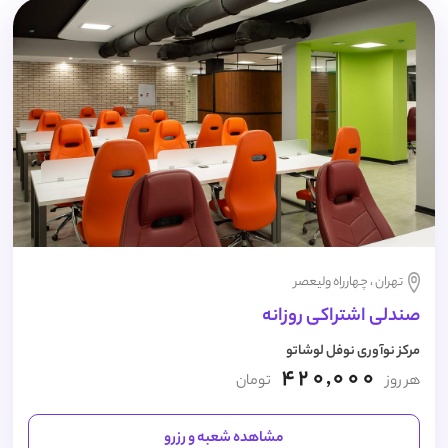
تهران ، چهارراه ولیعصر
صندلی اشتراکی روزانه
مرکز نوآوری نوفل لوشاتو
420,000
هر روز
تومان
مشاهده شعبه و رزرو