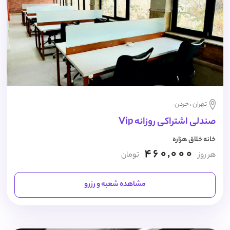
تهران ، جردن
صندلی اشتراکی روزانه Vip
خانه خلاق هزاره
460,000
هر روز
تومان
مشاهده شعبه و رزرو