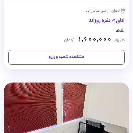
تهران ، اراضی عباس‌آباد
اتاق 3 نفره روزانه
نقطه
1,600,000
هر روز
تومان
مشاهده شعبه و رزرو