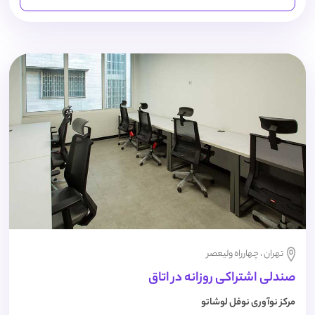
تهران ، چهارراه ولیعصر
صندلی اشتراکی روزانه در اتاق
مرکز نوآوری نوفل لوشاتو