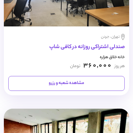
تهران ، جردن
صندلی اشتراکی روزانه در کافی شاپ
خانه خلاق هزاره
360,000
هر روز
تومان
مشاهده شعبه و رزرو