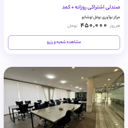
صندلی اشتراکی روزانه + کمد
مرکز نوآوری نوفل لوشاتو
450,000
هر روز
تومان
مشاهده شعبه و رزرو