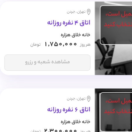
تهران ، جردن
میل است،
اتاق 4 نفره روزانه
انتخاب کنید
خانه خلاق هزاره
1,750,000
هر روز
تومان
مشاهده شعبه و رزرو
تهران ، جردن
میل است،
اتاق 6 نفره روزانه
انتخاب کنید
خانه خلاق هزاره
2,300,000