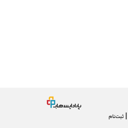
| ثبت‌نام