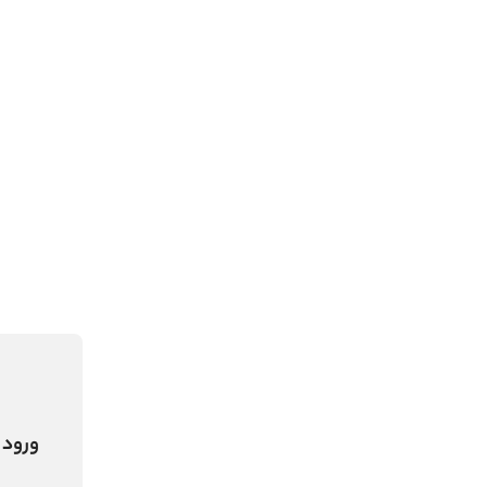
ورود 