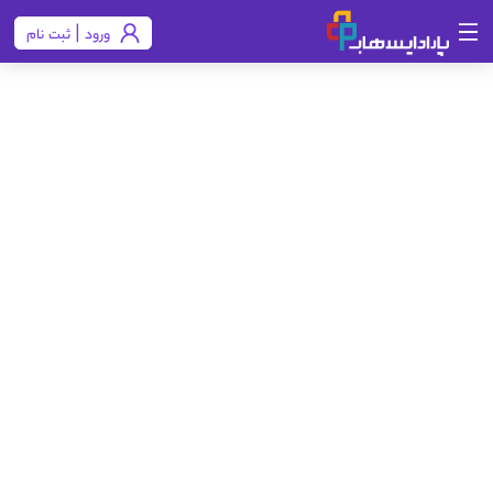
ورود | ثبت نام