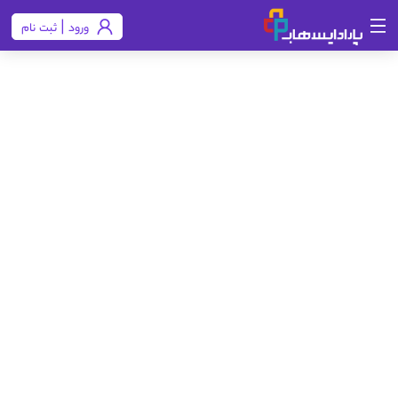
ورود | ثبت نام