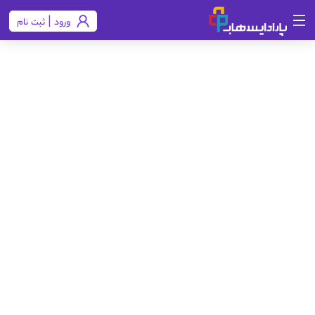
ورود | ثبت نام