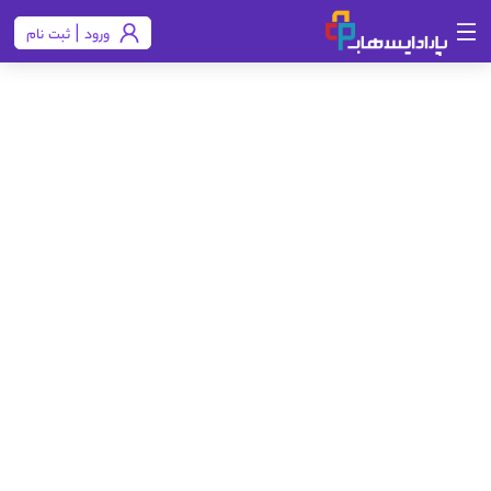
ورود | ثبت نام