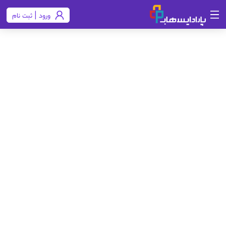
ورود | ثبت نام