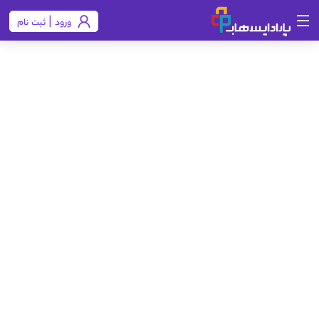
ورود | ثبت نام