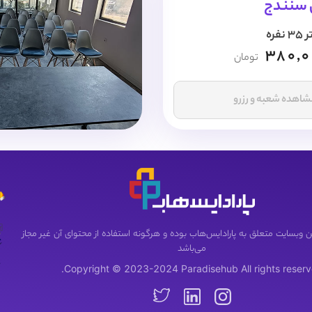
ی سنندج
ره
380,
تومان
اهده شعبه و رزرو
 وبسایت متعلق به پارادایس‌هاب بوده و هرگونه استفاده از محتوای آن غیر مجاز
می‌باشد
Copyright © 2023-2024 Paradisehub All rights reserv