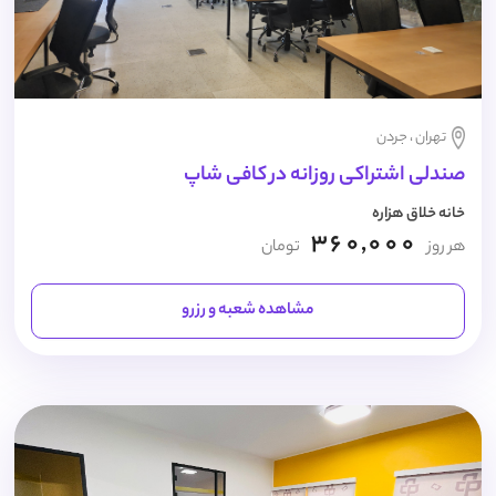
تهران ، جردن
صندلی اشتراکی روزانه در کافی شاپ
خانه خلاق هزاره
360,000
هر روز
تومان
مشاهده شعبه و رزرو