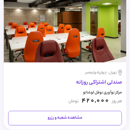
تهران ، چهارراه ولیعصر
صندلی اشتراکی روزانه
مرکز نوآوری نوفل لوشاتو
420,000
هر روز
تومان
مشاهده شعبه و رزرو