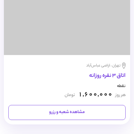
تهران ، اراضی عباس‌آباد
اتاق 3 نفره روزانه
نقطه
1,600,000
هر روز
تومان
مشاهده شعبه و رزرو