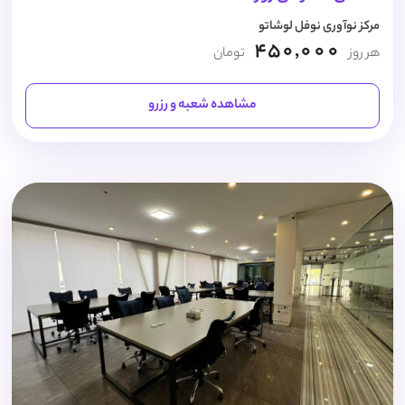
مرکز نوآوری نوفل لوشاتو
450,000
هر روز
تومان
مشاهده شعبه و رزرو