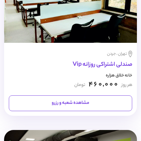
تهران ، جردن
صندلی اشتراکی روزانه Vip
خانه خلاق هزاره
460,000
هر روز
تومان
مشاهده شعبه و رزرو