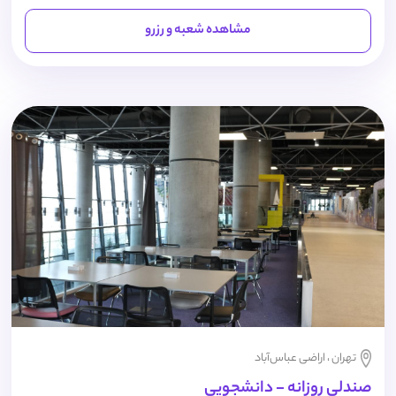
مشاهده شعبه و رزرو
تهران ، اراضی عباس‌آباد
صندلی روزانه - دانشجویی