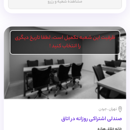
مشاهده شعبه و رزرو
ظرفیت این شعبه تکمیل است، لطفا تاریخ دیگری
را انتخاب کنید !
تهران ، جردن
صندلی اشتراکی روزانه در اتاق
خانه خلاق هزاره