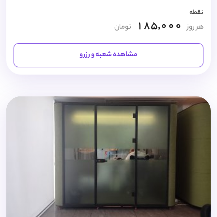
نقطه
185,000
هر روز
تومان
مشاهده شعبه و رزرو