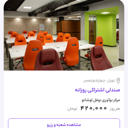
تهران ، چهارراه ولیعصر
صندلی اشتراکی روزانه
مرکز نوآوری نوفل لوشاتو
420,000
هر روز
تومان
مشاهده شعبه و رزرو