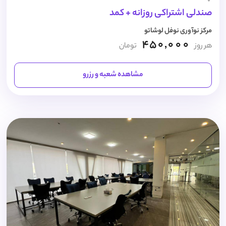
صندلی اشتراکی روزانه + کمد
مرکز نوآوری نوفل لوشاتو
450,000
هر روز
تومان
مشاهده شعبه و رزرو