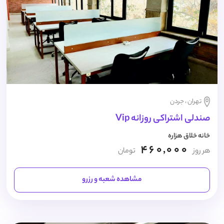
تهران ، جردن
صندلی اشتراکی روزانه Vip
خانه خلاق هزاره
460,000
هر روز
تومان
مشاهده شعبه و رزرو