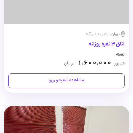
تهران ، اراضی عباس‌آباد
اتاق 3 نفره روزانه
نقطه
1,600,000
هر روز
تومان
مشاهده شعبه و رزرو