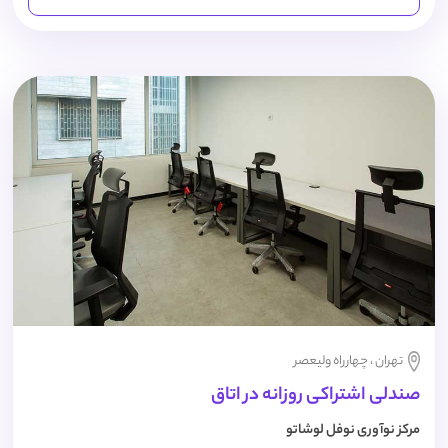
تهران ، چهارراه ولیعصر
صندلی اشتراکی روزانه در اتاق
مرکز نوآوری نوفل لوشاتو