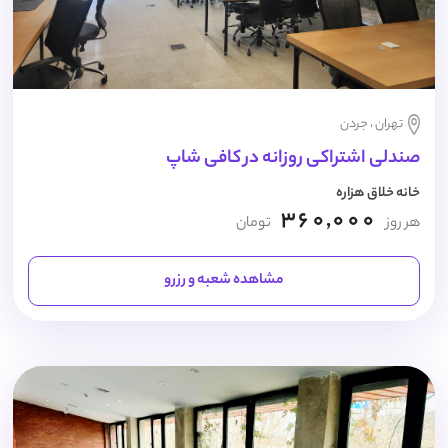
تهران ، جردن
صندلی اشتراکی روزانه در کافی شاپ
خانه خلاق هزاره
360,000
هر روز
تومان
مشاهده شعبه و رزرو