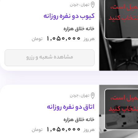
تهران ، جردن
میل است،
کیوب دو نفره روزانه
انتخاب کنید
خانه خلاق هزاره
1,050,000
هر روز
تومان
مشاهده شعبه و رزرو
تهران ، جردن
میل است،
اتاق دو نفره روزانه
انتخاب کنید
خانه خلاق هزاره
1,050,000
هر روز
تومان