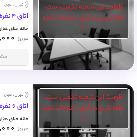
تهران ، جردن
ظرفیت این شعبه تکمیل است،
اتاق 4 نفره روزانه
لطفا تاریخ دیگری را انتخاب کنید
!
خانه خلاق هزار
,000
هر روز
مشا
تهران ، جردن
ظرفیت این شعبه تکمیل است،
اتاق 6 نفره روزانه
لطفا تاریخ دیگری را انتخاب کنید
!
خانه خلاق هزار
,000
هر روز