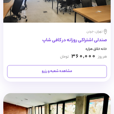
تهران ، جردن
صندلی اشتراکی روزانه در کافی شاپ
خانه خلاق هزاره
360,000
هر روز
تومان
مشاهده شعبه و رزرو