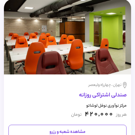
تهران ، چهارراه ولیعصر
صندلی اشتراکی روزانه
مرکز نوآوری نوفل لوشاتو
420,000
هر روز
تومان
مشاهده شعبه و رزرو