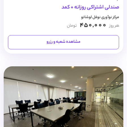
صندلی اشتراکی روزانه + کمد
مرکز نوآوری نوفل لوشاتو
450,000
هر روز
تومان
مشاهده شعبه و رزرو