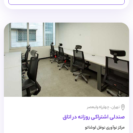
تهران ، چهارراه ولیعصر
صندلی اشتراکی روزانه در اتاق
مرکز نوآوری نوفل لوشاتو