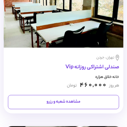
تهران ، جردن
صندلی اشتراکی روزانه Vip
خانه خلاق هزاره
460,000
هر روز
تومان
مشاهده شعبه و رزرو