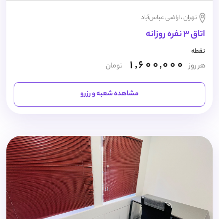
تهران ، اراضی عباس‌آباد
اتاق 3 نفره روزانه
نقطه
1,600,000
هر روز
تومان
مشاهده شعبه و رزرو