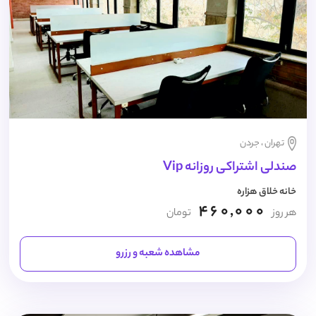
تهران ، جردن
صندلی اشتراکی روزانه Vip
خانه خلاق هزاره
460,000
هر روز
تومان
مشاهده شعبه و رزرو