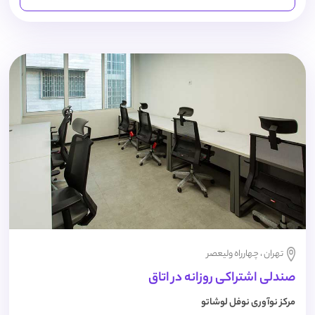
تهران ، چهارراه ولیعصر
صندلی اشتراکی روزانه در اتاق
مرکز نوآوری نوفل لوشاتو