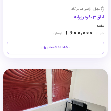
تهران ، اراضی عباس‌آباد
اتاق 3 نفره روزانه
نقطه
1,600,000
هر روز
تومان
مشاهده شعبه و رزرو