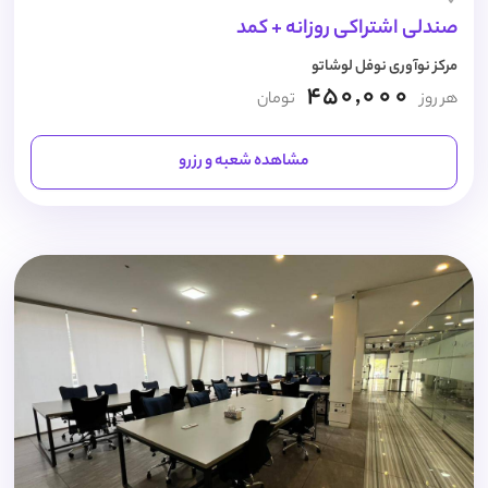
صندلی اشتراکی روزانه + کمد
مرکز نوآوری نوفل لوشاتو
450,000
هر روز
تومان
مشاهده شعبه و رزرو