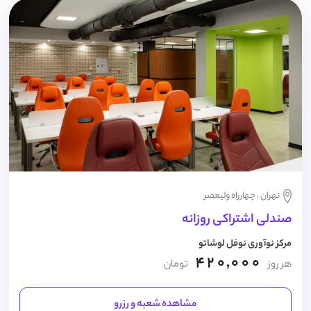
تهران ، چهارراه ولیعصر
صندلی اشتراکی روزانه
مرکز نوآوری نوفل لوشاتو
420,000
هر روز
تومان
مشاهده شعبه و رزرو