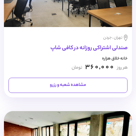
تهران ، جردن
صندلی اشتراکی روزانه در کافی شاپ
خانه خلاق هزاره
360,000
هر روز
تومان
مشاهده شعبه و رزرو