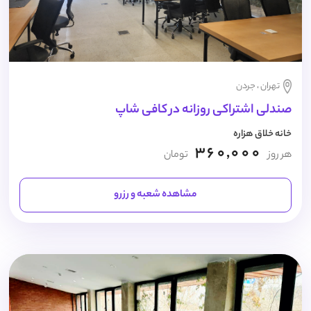
تهران ، جردن
صندلی اشتراکی روزانه در کافی شاپ
خانه خلاق هزاره
360,000
هر روز
تومان
مشاهده شعبه و رزرو