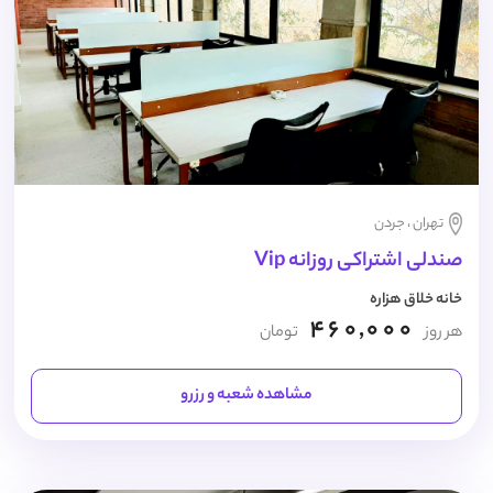
تهران ، جردن
صندلی اشتراکی روزانه Vip
خانه خلاق هزاره
460,000
هر روز
تومان
مشاهده شعبه و رزرو