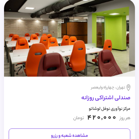
تهران ، چهارراه ولیعصر
صندلی اشتراکی روزانه
مرکز نوآوری نوفل لوشاتو
420,000
هر روز
تومان
مشاهده شعبه و رزرو