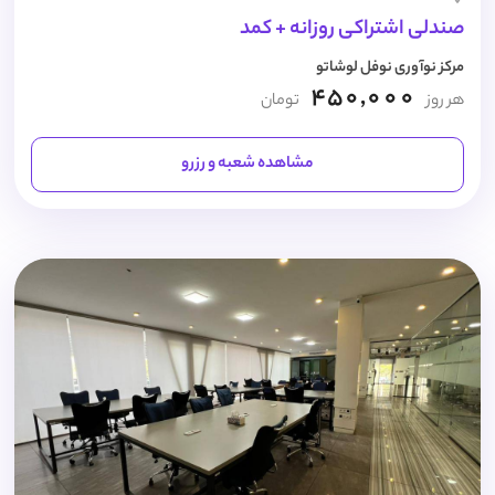
صندلی اشتراکی روزانه + کمد
مرکز نوآوری نوفل لوشاتو
450,000
هر روز
تومان
مشاهده شعبه و رزرو