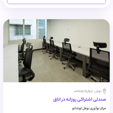
تهران ، چهارراه ولیعصر
صندلی اشتراکی روزانه در اتاق
مرکز نوآوری نوفل لوشاتو