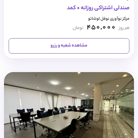
صندلی اشتراکی روزانه + کمد
مرکز نوآوری نوفل لوشاتو
450,000
هر روز
تومان
مشاهده شعبه و رزرو