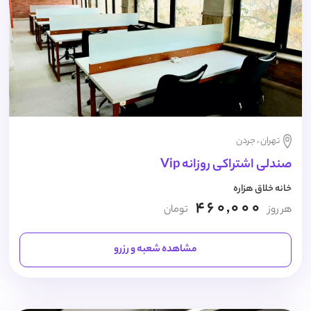
تهران ، جردن
صندلی اشتراکی روزانه Vip
خانه خلاق هزاره
460,000
هر روز
تومان
مشاهده شعبه و رزرو