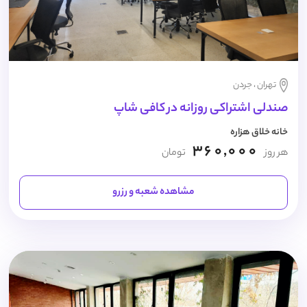
تهران ، جردن
صندلی اشتراکی روزانه در کافی شاپ
خانه خلاق هزاره
360,000
هر روز
تومان
مشاهده شعبه و رزرو