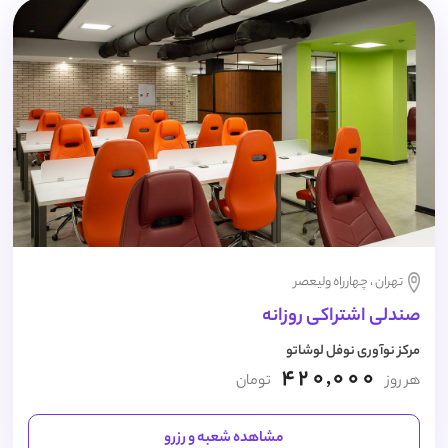
تهران ، چهارراه ولیعصر
صندلی اشتراکی روزانه
مرکز نوآوری نوفل لوشاتو
420,000
هر روز
تومان
مشاهده شعبه و رزرو