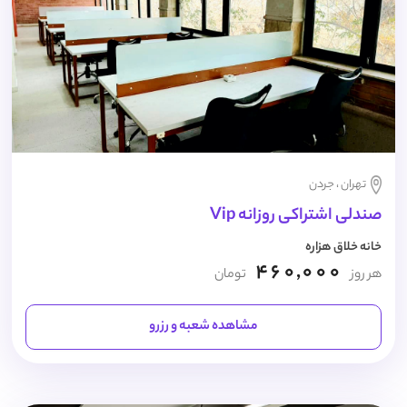
تهران ، جردن
صندلی اشتراکی روزانه Vip
خانه خلاق هزاره
460,000
هر روز
تومان
مشاهده شعبه و رزرو