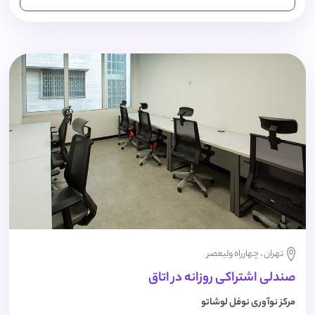
تهران ، چهارراه ولیعصر
صندلی اشتراکی روزانه در اتاق
مرکز نوآوری نوفل لوشاتو