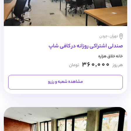
تهران ، جردن
صندلی اشتراکی روزانه در کافی شاپ
خانه خلاق هزاره
360,000
هر روز
تومان
مشاهده شعبه و رزرو