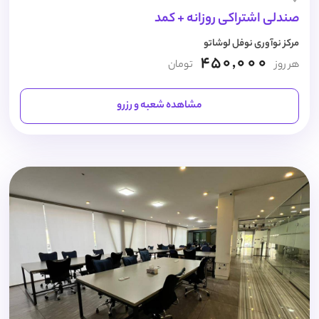
صندلی اشتراکی روزانه + کمد
مرکز نوآوری نوفل لوشاتو
450,000
هر روز
تومان
مشاهده شعبه و رزرو