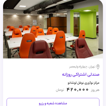
تهران ، چهارراه ولیعصر
صندلی اشتراکی روزانه
مرکز نوآوری نوفل لوشاتو
420,000
هر روز
تومان
مشاهده شعبه و رزرو