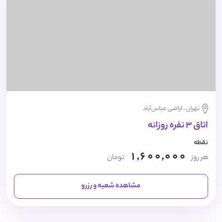
تهران ، اراضی عباس‌آباد
اتاق 3 نفره روزانه
نقطه
1,600,000
هر روز
تومان
مشاهده شعبه و رزرو