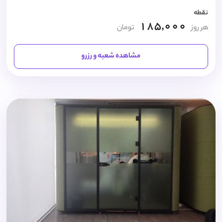
نقطه
185,000
هر روز
تومان
مشاهده شعبه و رزرو