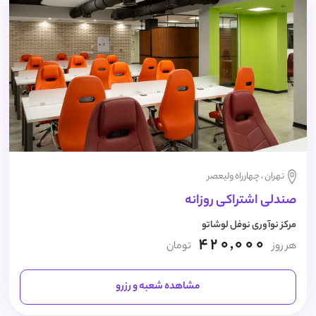
تهران ، چهارراه ولیعصر
صندلی اشتراکی روزانه
مرکز نوآوری نوفل لوشاتو
420,000
هر روز
تومان
مشاهده شعبه و رزرو