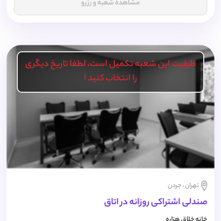
مشاهده شعبه و رزرو
ظرفیت این شعبه تکمیل است، لطفا تاریخ دیگری
را انتخاب کنید !
تهران ، جردن
صندلی اشتراکی روزانه در اتاق
خانه خلاق هزاره