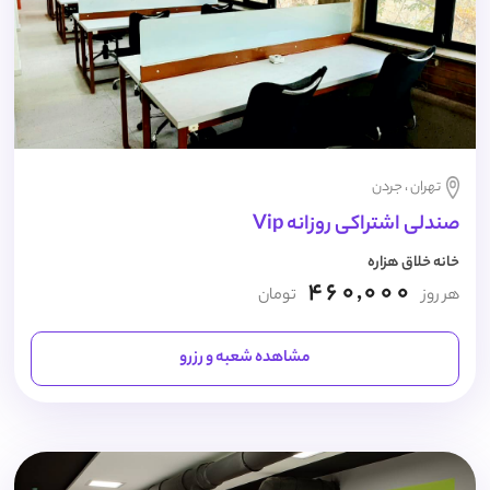
تهران ، جردن
صندلی اشتراکی روزانه Vip
خانه خلاق هزاره
460,000
هر روز
تومان
مشاهده شعبه و رزرو