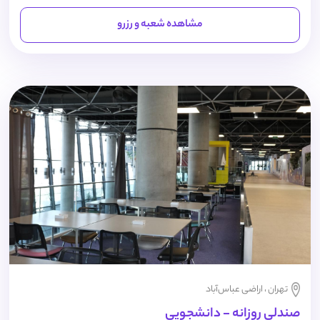
مشاهده شعبه و رزرو
تهران ، اراضی عباس‌آباد
صندلی روزانه - دانشجویی