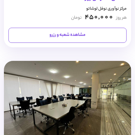
مرکز نوآوری نوفل لوشاتو
450,000
هر روز
تومان
مشاهده شعبه و رزرو