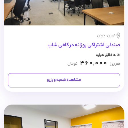
تهران ، جردن
صندلی اشتراکی روزانه در کافی شاپ
خانه خلاق هزاره
360,000
هر روز
تومان
مشاهده شعبه و رزرو