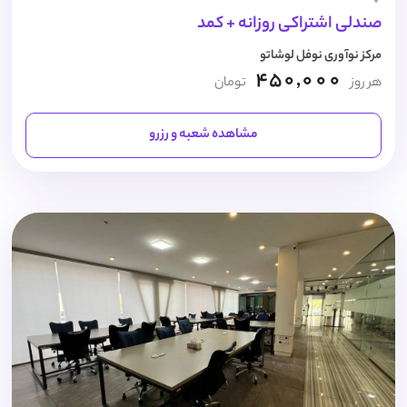
صندلی اشتراکی روزانه + کمد
مرکز نوآوری نوفل لوشاتو
450,000
هر روز
تومان
مشاهده شعبه و رزرو