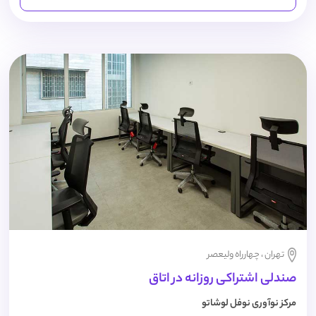
تهران ، چهارراه ولیعصر
صندلی اشتراکی روزانه در اتاق
مرکز نوآوری نوفل لوشاتو