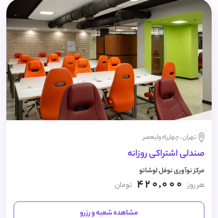
تهران ، چهارراه ولیعصر
صندلی اشتراکی روزانه
مرکز نوآوری نوفل لوشاتو
420,000
هر روز
تومان
مشاهده شعبه و رزرو