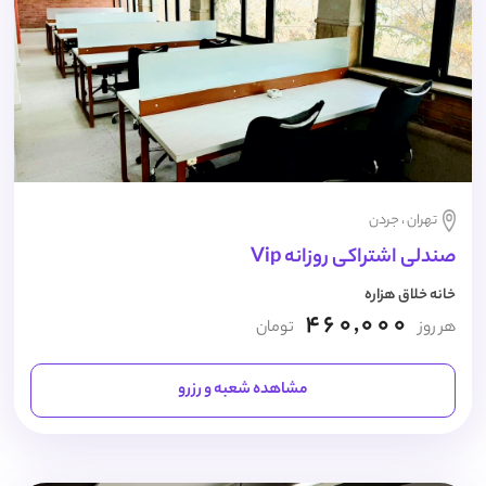
تهران ، جردن
صندلی اشتراکی روزانه Vip
خانه خلاق هزاره
460,000
هر روز
تومان
مشاهده شعبه و رزرو