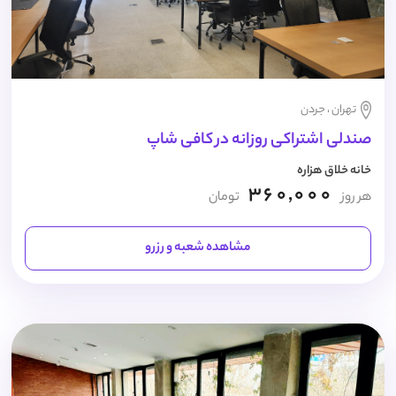
تهران ، جردن
صندلی اشتراکی روزانه در کافی شاپ
خانه خلاق هزاره
360,000
هر روز
تومان
مشاهده شعبه و رزرو