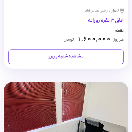
تهران ، اراضی عباس‌آباد
اتاق 3 نفره روزانه
نقطه
1,600,000
هر روز
تومان
مشاهده شعبه و رزرو