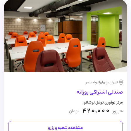
تهران ، چهارراه ولیعصر
صندلی اشتراکی روزانه
مرکز نوآوری نوفل لوشاتو
420,000
هر روز
تومان
مشاهده شعبه و رزرو