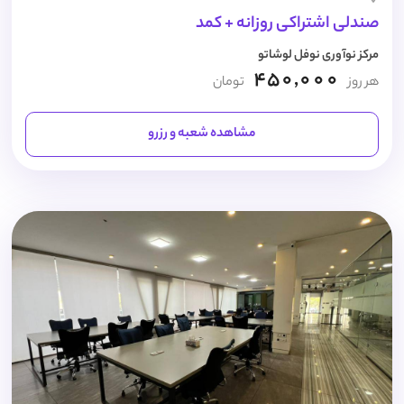
صندلی اشتراکی روزانه + کمد
مرکز نوآوری نوفل لوشاتو
450,000
هر روز
تومان
مشاهده شعبه و رزرو