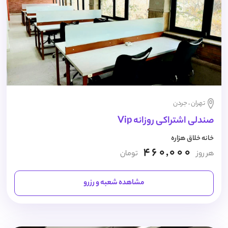
تهران ، جردن
صندلی اشتراکی روزانه Vip
خانه خلاق هزاره
460,000
هر روز
تومان
مشاهده شعبه و رزرو