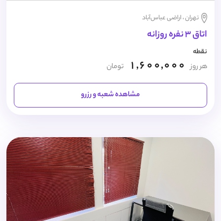
تهران ، اراضی عباس‌آباد
اتاق 3 نفره روزانه
نقطه
1,600,000
هر روز
تومان
مشاهده شعبه و رزرو