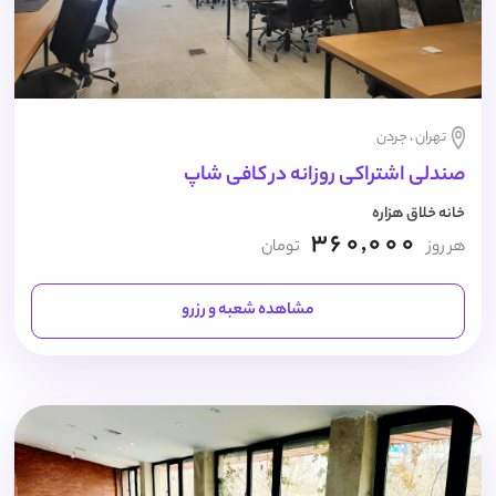
تهران ، جردن
صندلی اشتراکی روزانه در کافی شاپ
خانه خلاق هزاره
360,000
هر روز
تومان
مشاهده شعبه و رزرو