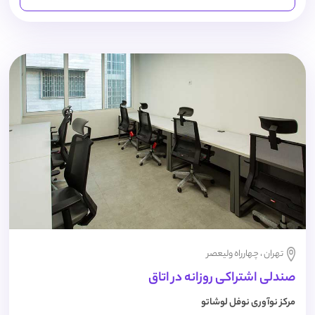
تهران ، چهارراه ولیعصر
صندلی اشتراکی روزانه در اتاق
مرکز نوآوری نوفل لوشاتو