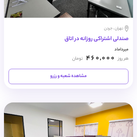
تهران ، جردن
صندلی اشتراکی روزانه در اتاق
میرداماد
460,000
هر روز
تومان
مشاهده شعبه و رزرو