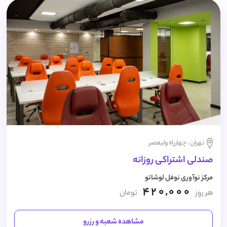
تهران ، چهارراه ولیعصر
صندلی اشتراکی روزانه
مرکز نوآوری نوفل لوشاتو
420,000
هر روز
تومان
مشاهده شعبه و رزرو