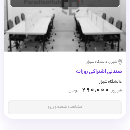
شیراز ، دانشگاه شیراز
صندلی اشتراکی روزانه
دانشگاه شیراز
290,000
هر روز
تومان
مشاهده شعبه و رزرو