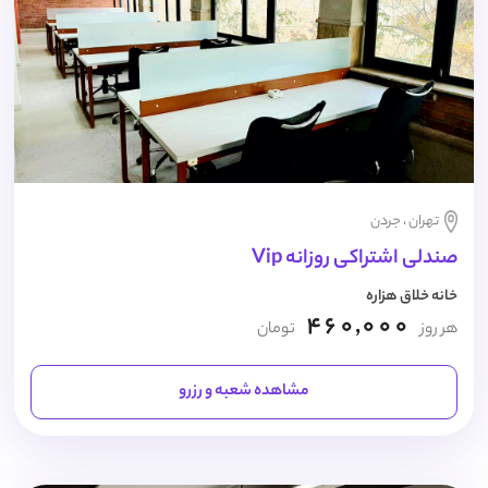
تهران ، جردن
صندلی اشتراکی روزانه Vip
خانه خلاق هزاره
460,000
هر روز
تومان
مشاهده شعبه و رزرو