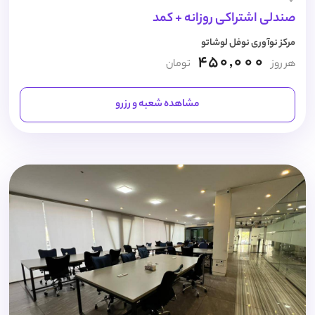
صندلی اشتراکی روزانه + کمد
مرکز نوآوری نوفل لوشاتو
450,000
هر روز
تومان
مشاهده شعبه و رزرو