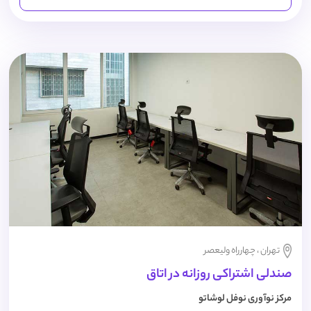
تهران ، چهارراه ولیعصر
صندلی اشتراکی روزانه در اتاق
مرکز نوآوری نوفل لوشاتو