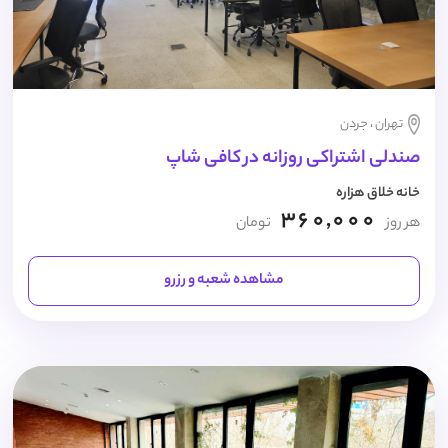
تهران ، جردن
صندلی اشتراکی روزانه در کافی شاپ
خانه خلاق هزاره
360,000
هر روز
تومان
مشاهده شعبه و رزرو