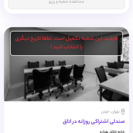
مشاهده شعبه و رزرو
ظرفیت این شعبه تکمیل است، لطفا تاریخ دیگری
را انتخاب کنید !
تهران ، جردن
صندلی اشتراکی روزانه در اتاق
خانه خلاق هزاره