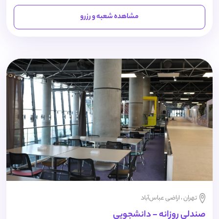
مشاهده شعبه و رزرو
تهران ، اراضی عباس‌آباد
صندلی روزانه - دانشجویی