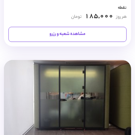
نقطه
185,000
هر روز
تومان
مشاهده شعبه و رزرو