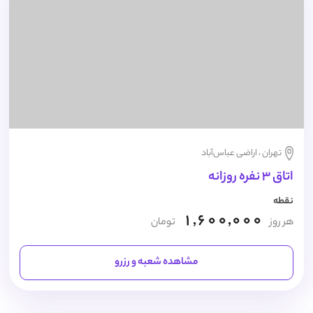
تهران ، اراضی عباس‌آباد
اتاق 3 نفره روزانه
نقطه
1,600,000
هر روز
تومان
مشاهده شعبه و رزرو