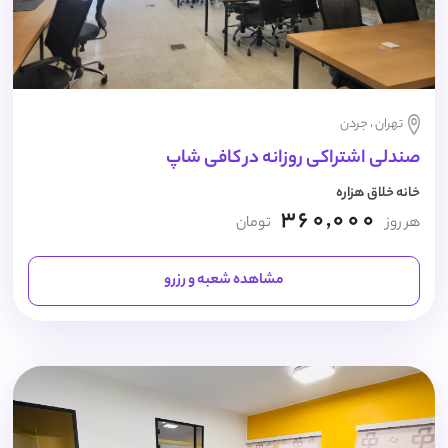
تهران ، جردن
صندلی اشتراکی روزانه در کافی شاپ
خانه خلاق هزاره
360,000
هر روز
تومان
مشاهده شعبه و رزرو