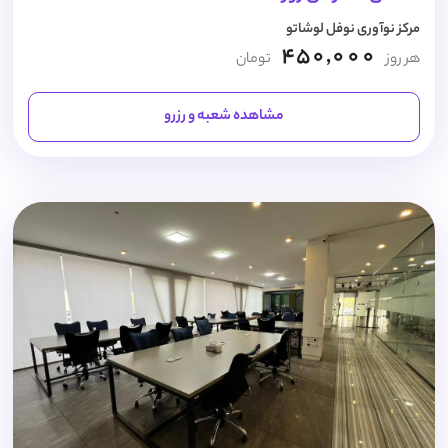
مرکز نوآوری نوفل لوشاتو
450,000
هر روز
تومان
مشاهده شعبه و رزرو