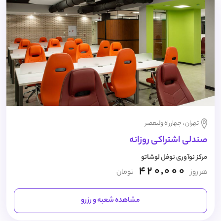
تهران ، چهارراه ولیعصر
صندلی اشتراکی روزانه
مرکز نوآوری نوفل لوشاتو
420,000
هر روز
تومان
مشاهده شعبه و رزرو