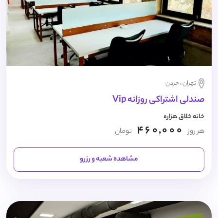
تهران ، جردن
صندلی اشتراکی روزانه Vip
خانه خلاق هزاره
460,000
هر روز
تومان
مشاهده شعبه و رزرو