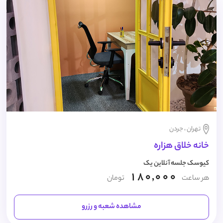
تهران ، جردن
خانه خلاق هزاره
کیوسک جلسه آنلاین یک
180,000
هر ساعت
تومان
مشاهده شعبه و رزرو