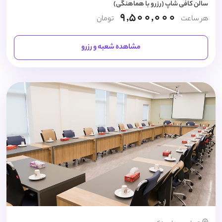
سالن کافی شاپ (رزرو با هماهنگی)
9,500,000
هر ساعت
تومان
مشاهده شعبه و رزرو