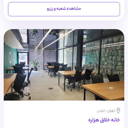
مشاهده شعبه و رزرو
تهران ، جردن
خانه خلاق هزاره