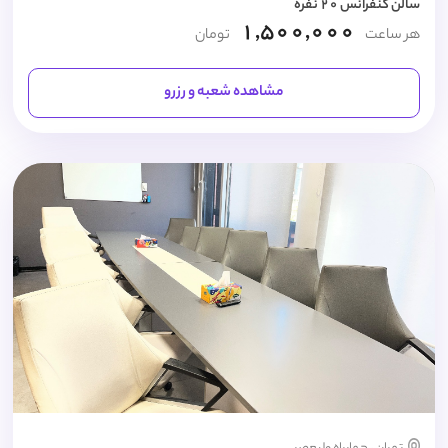
سالن کنفرانس 20 نفره
1,500,000
هر ساعت
تومان
مشاهده شعبه و رزرو