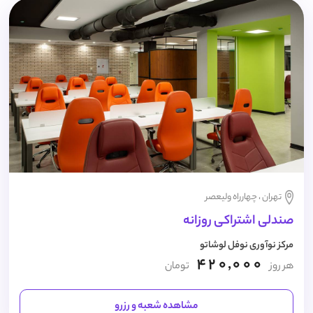
تهران ، چهارراه ولیعصر
صندلی اشتراکی روزانه
مرکز نوآوری نوفل لوشاتو
420,000
هر روز
تومان
مشاهده شعبه و رزرو