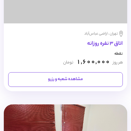
تهران ، اراضی عباس‌آباد
اتاق 3 نفره روزانه
نقطه
1,600,000
هر روز
تومان
مشاهده شعبه و رزرو