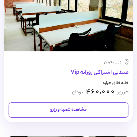
تهران ، جردن
صندلی اشتراکی روزانه Vip
خانه خلاق هزاره
460,000
هر روز
تومان
مشاهده شعبه و رزرو