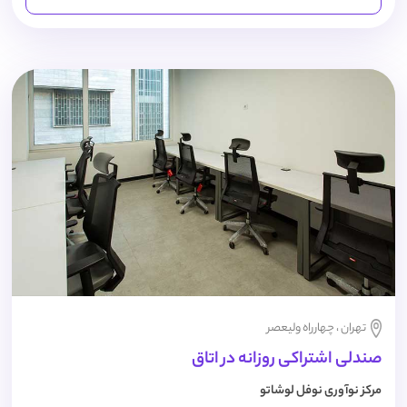
تهران ، چهارراه ولیعصر
صندلی اشتراکی روزانه در اتاق
مرکز نوآوری نوفل لوشاتو