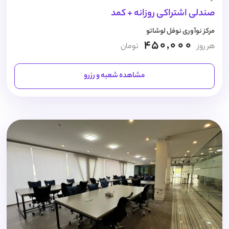
صندلی اشتراکی روزانه + کمد
مرکز نوآوری نوفل لوشاتو
450,000
هر روز
تومان
مشاهده شعبه و رزرو