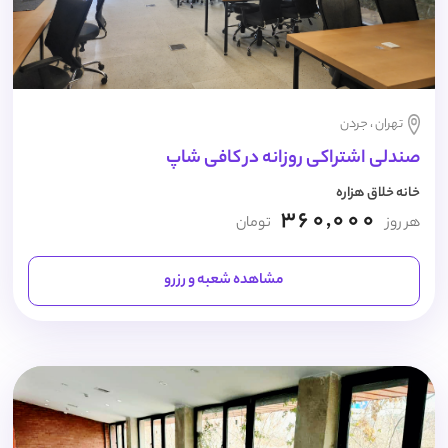
تهران ، جردن
صندلی اشتراکی روزانه در کافی شاپ
خانه خلاق هزاره
360,000
هر روز
تومان
مشاهده شعبه و رزرو