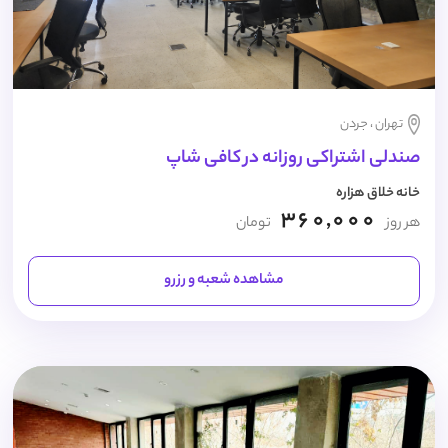
تهران ، جردن
صندلی اشتراکی روزانه در کافی شاپ
خانه خلاق هزاره
360,000
هر روز
تومان
مشاهده شعبه و رزرو