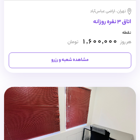
تهران ، اراضی عباس‌آباد
اتاق 3 نفره روزانه
نقطه
1,600,000
هر روز
تومان
مشاهده شعبه و رزرو