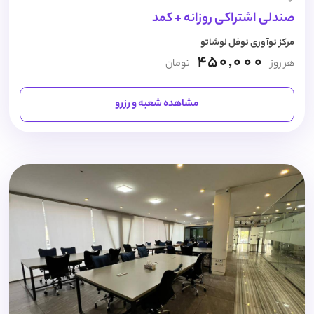
صندلی اشتراکی روزانه + کمد
مرکز نوآوری نوفل لوشاتو
450,000
هر روز
تومان
مشاهده شعبه و رزرو