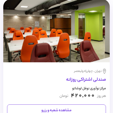
تهران ، چهارراه ولیعصر
صندلی اشتراکی روزانه
مرکز نوآوری نوفل لوشاتو
420,000
هر روز
تومان
مشاهده شعبه و رزرو