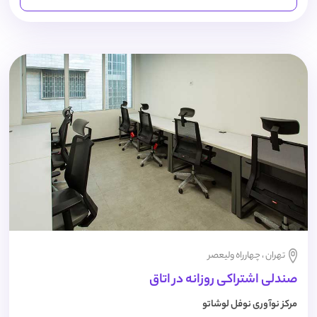
تهران ، چهارراه ولیعصر
صندلی اشتراکی روزانه در اتاق
مرکز نوآوری نوفل لوشاتو