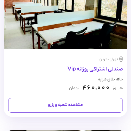
تهران ، جردن
صندلی اشتراکی روزانه Vip
خانه خلاق هزاره
460,000
هر روز
تومان
مشاهده شعبه و رزرو