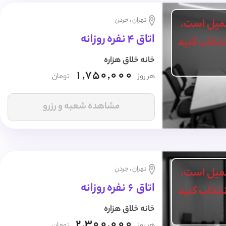
تهران ، جردن
میل است،
اتاق 4 نفره روزانه
انتخاب کنید
خانه خلاق هزاره
1,750,000
هر روز
تومان
مشاهده شعبه و رزرو
تهران ، جردن
میل است،
اتاق 6 نفره روزانه
انتخاب کنید
خانه خلاق هزاره
2,300,000