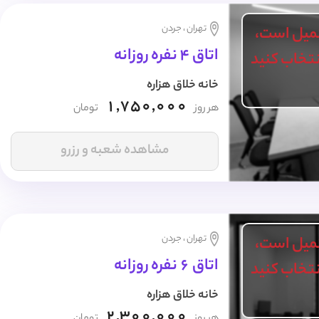
تهران ، جردن
میل است،
اتاق 4 نفره روزانه
انتخاب کنید
خانه خلاق هزاره
1,750,000
هر روز
تومان
مشاهده شعبه و رزرو
تهران ، جردن
میل است،
اتاق 6 نفره روزانه
انتخاب کنید
خانه خلاق هزاره
2,300,000