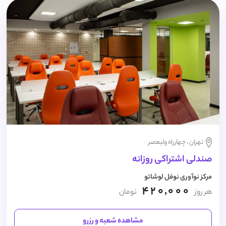
تهران ، چهارراه ولیعصر
صندلی اشتراکی روزانه
مرکز نوآوری نوفل لوشاتو
420,000
هر روز
تومان
مشاهده شعبه و رزرو