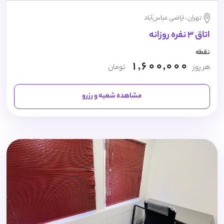
تهران ، اراضی عباس‌آباد
اتاق 3 نفره روزانه
نقطه
1,600,000
هر روز
تومان
مشاهده شعبه و رزرو