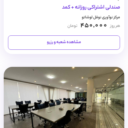
صندلی اشتراکی روزانه + کمد
مرکز نوآوری نوفل لوشاتو
450,000
هر روز
تومان
مشاهده شعبه و رزرو