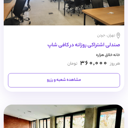
تهران ، جردن
صندلی اشتراکی روزانه در کافی شاپ
خانه خلاق هزاره
360,000
هر روز
تومان
مشاهده شعبه و رزرو