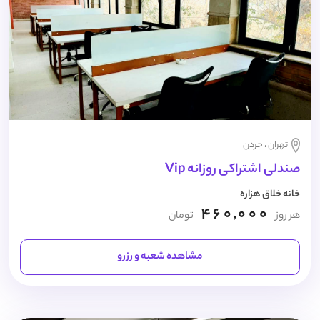
تهران ، جردن
صندلی اشتراکی روزانه Vip
خانه خلاق هزاره
460,000
هر روز
تومان
مشاهده شعبه و رزرو