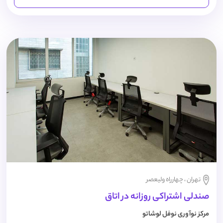
تهران ، چهارراه ولیعصر
صندلی اشتراکی روزانه در اتاق
مرکز نوآوری نوفل لوشاتو