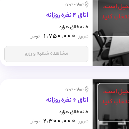
تهران ، جردن
میل است،
اتاق 4 نفره روزانه
انتخاب کنید
خانه خلاق هزاره
1,750,000
هر روز
تومان
مشاهده شعبه و رزرو
تهران ، جردن
میل است،
اتاق 6 نفره روزانه
انتخاب کنید
خانه خلاق هزاره
2,300,000
هر روز
تومان