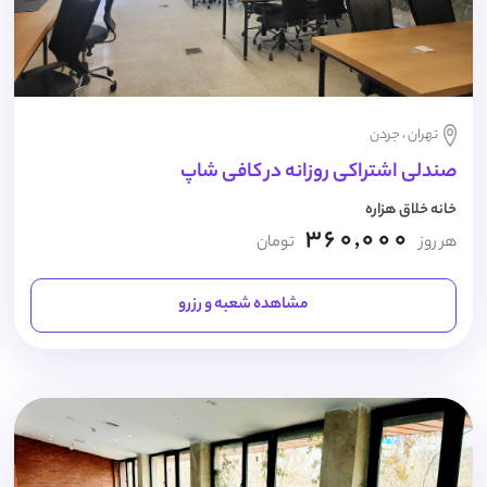
تهران ، جردن
صندلی اشتراکی روزانه در کافی شاپ
خانه خلاق هزاره
360,000
هر روز
تومان
مشاهده شعبه و رزرو