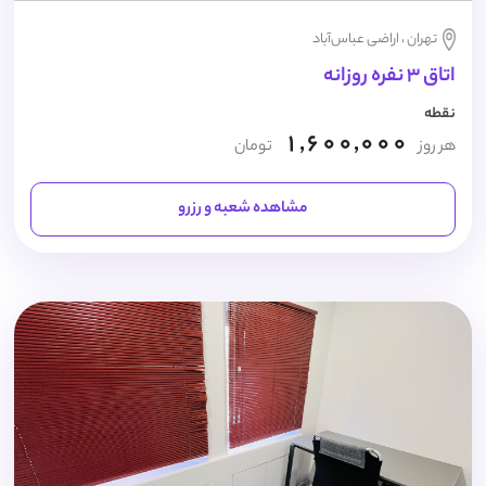
تهران ، اراضی عباس‌آباد
اتاق 3 نفره روزانه
نقطه
1,600,000
هر روز
تومان
مشاهده شعبه و رزرو