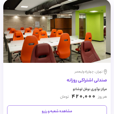
تهران ، چهارراه ولیعصر
صندلی اشتراکی روزانه
مرکز نوآوری نوفل لوشاتو
420,000
هر روز
تومان
مشاهده شعبه و رزرو