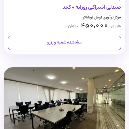
صندلی اشتراکی روزانه + کمد
مرکز نوآوری نوفل لوشاتو
450,000
هر روز
تومان
مشاهده شعبه و رزرو