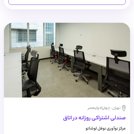
تهران ، چهارراه ولیعصر
صندلی اشتراکی روزانه در اتاق
مرکز نوآوری نوفل لوشاتو