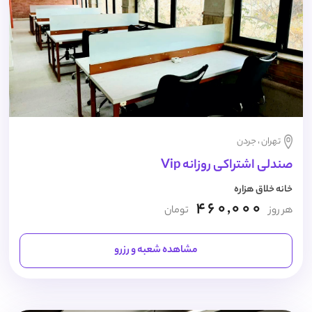
تهران ، جردن
صندلی اشتراکی روزانه Vip
خانه خلاق هزاره
460,000
هر روز
تومان
مشاهده شعبه و رزرو